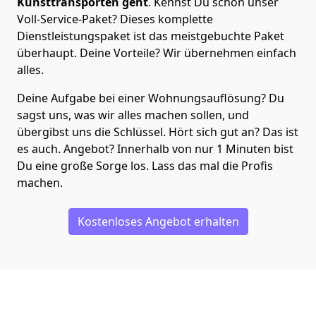
Kunsttransporten geht
. Kennst Du schon unser
Voll-Service-Paket? Dieses komplette
Dienstleistungspaket ist das meistgebuchte Paket
überhaupt. Deine Vorteile? Wir übernehmen einfach
alles.
Deine Aufgabe bei einer Wohnungsauflösung? Du
sagst uns, was wir alles machen sollen, und
übergibst uns die Schlüssel. Hört sich gut an? Das ist
es auch. Angebot? Innerhalb von nur 1 Minuten bist
Du eine große Sorge los. Lass das mal die Profis
machen.
Kostenloses Angebot erhalten