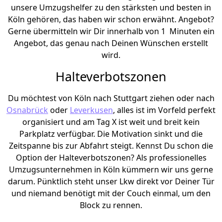
unsere Umzugshelfer zu den stärksten und besten in
Köln gehören, das haben wir schon erwähnt. Angebot?
Gerne übermitteln wir Dir innerhalb von 1 Minuten ein
Angebot, das genau nach Deinen Wünschen erstellt
wird.
Halteverbotszonen
Du möchtest von Köln nach Stuttgart ziehen oder nach
Osnabrück
oder
Leverkusen
, alles ist im Vorfeld perfekt
organisiert und am Tag X ist weit und breit kein
Parkplatz verfügbar. Die Motivation sinkt und die
Zeitspanne bis zur Abfahrt steigt. Kennst Du schon die
Option der Halteverbotszonen? Als professionelles
Umzugsunternehmen in Köln kümmern wir uns gerne
darum. Pünktlich steht unser Lkw direkt vor Deiner Tür
und niemand benötigt mit der Couch einmal, um den
Block zu rennen.