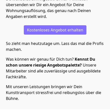
übersenden wir Dir ein Angebot für Deine
Wohnungsauflösung, das genau nach Deinen
Angaben erstellt wird.
Kostenloses Angebot erhalten
So zieht man heutzutage um. Lass das mal die Profis
machen.
Was können wir genau für Dich tun?
Kennst Du
schon unsere riesige Angebotspalette?
Unsere
Mitarbeiter sind alle zuverlässige und ausgebildete
Fachkräfte.
Mit unseren Leistungen bringen wir Dein
Kunsttransport stressfrei und reibungslos über die
Bühne.