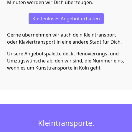
Minuten werden wir Dich überzeugen.
Kostenloses Angebot erhalten
Gerne übernehmen wir auch dein Kleintransport
oder Klaviertransport in eine andere Stadt für Dich.
Unsere Angebotspalette deckt Renovierungs- und
Umzugswünsche ab, den wir sind, die Nummer eins,
wenn es um Kunsttransporte in Köln geht.
Kleintransporte.