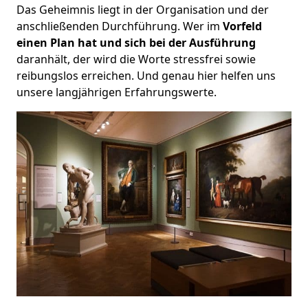
Das Geheimnis liegt in der Organisation und der
anschließenden Durchführung. Wer im
Vorfeld
einen Plan hat und sich bei der Ausführung
daranhält, der wird die Worte stressfrei sowie
reibungslos erreichen. Und genau hier helfen uns
unsere langjährigen Erfahrungswerte.