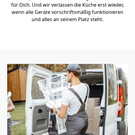
für Dich. Und wir verlassen die Küche erst wieder,
wenn alle Geräte vorschriftsmäßig funktionieren
und alles an seinem Platz steht.