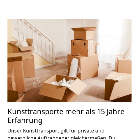
Kunsttransporte
mehr als 15 Jahre
Erfahrung
Unser Kunsttransport gilt für private und
gewerbliche Auftraggeber gleichermaßen. Du