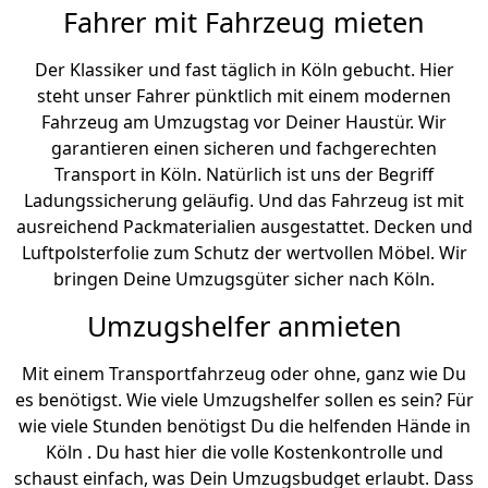
Fahrer mit Fahrzeug mieten
Der Klassiker und fast täglich in Köln gebucht. Hier
steht unser Fahrer pünktlich mit einem modernen
Fahrzeug am Umzugstag vor Deiner Haustür. Wir
garantieren einen sicheren und fachgerechten
Transport in Köln. Natürlich ist uns der Begriff
Ladungssicherung geläufig. Und das Fahrzeug ist mit
ausreichend Packmaterialien ausgestattet. Decken und
Luftpolsterfolie zum Schutz der wertvollen Möbel. Wir
bringen Deine Umzugsgüter sicher nach Köln.
Umzugshelfer anmieten
Mit einem Transportfahrzeug oder ohne, ganz wie Du
es benötigst. Wie viele Umzugshelfer sollen es sein? Für
wie viele Stunden benötigst Du die helfenden Hände in
Köln . Du hast hier die volle Kostenkontrolle und
schaust einfach, was Dein Umzugsbudget erlaubt. Dass