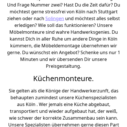
Und Frage Nummer zwei? Hast Du die Zeit dafür? Du
möchtest gerne stressfrei von Köln nach Stuttgart
ziehen oder nach
Solingen
und möchtest alles selbst
erledigen? Wie soll das funktionieren? Unsere
Möbelmonteure sind wahre Handwerksgenies. Du
kannst Dich in aller Ruhe um andere Dinge in Köln
kümmern, die Möbeldemontage übernehmen wir
gerne. Du wünschst ein Angebot? Schenke uns nur 1
Minuten und wir übersenden Dir unsere
Preisgestaltung.
Küchenmonteure.
Sie gelten als die Könige der Handwerkerzunft, das
behaupten zumindest unsere Küchenspezialisten
aus Köln . Wer jemals eine Küche abgebaut,
transportiert und wieder aufgebaut hat, der weiß,
wie schwer der korrekte Zusammenbau sein kann.
Unsere Spezialisten übernehmen gerne diesen Part