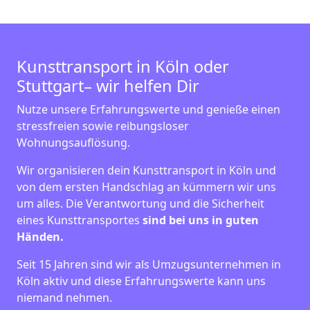
Kunsttransport in Köln oder
Stuttgart– wir helfen Dir
Nutze unsere Erfahrungswerte und genieße einen
stressfreien sowie reibungsloser
Wohnungsauflösung.
Wir organisieren dein Kunsttransport in Köln und
von dem ersten Handschlag an kümmern wir uns
um alles. Die Verantwortung und die Sicherheit
eines Kunsttransportes
sind bei uns in guten
Händen.
Seit 15 Jahren sind wir als Umzugsunternehmen in
Köln aktiv und diese Erfahrungswerte kann uns
niemand nehmen.