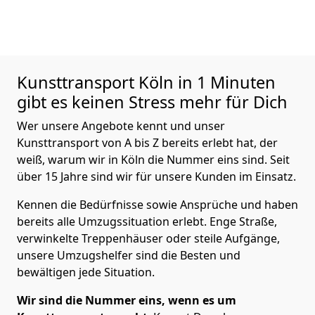
Kunsttransport
Köln in 1 Minuten
gibt es keinen Stress mehr für Dich
Wer unsere Angebote kennt und unser
Kunsttransport von A bis Z bereits erlebt hat, der
weiß, warum wir in Köln die Nummer eins sind. Seit
über 15 Jahre sind wir für unsere Kunden im Einsatz.
Kennen die Bedürfnisse sowie Ansprüche und haben
bereits alle Umzugssituation erlebt. Enge Straße,
verwinkelte Treppenhäuser oder steile Aufgänge,
unsere Umzugshelfer sind die Besten und
bewältigen jede Situation.
Wir sind die Nummer eins, wenn es um