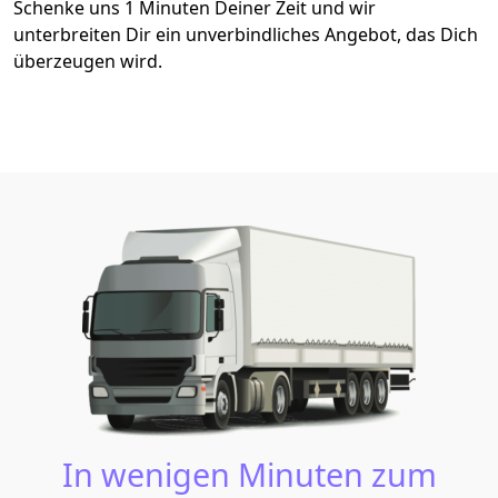
Schenke uns 1 Minuten Deiner Zeit und wir
unterbreiten Dir ein unverbindliches Angebot, das Dich
überzeugen wird.
In wenigen Minuten zum