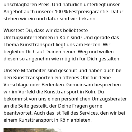
unschlagbaren Preis. Und natürlich unterliegt unser
Angebot auch unserer 100 % Festpreisgarantie. Dafür
stehen wir ein und dafür sind wir bekannt.
Wusstest Du, dass wir das beliebteste
Umzugsunternehmen in Köln sind? Und gerade das
Thema Kunsttransport liegt uns am Herzen. Wir
begleiten Dich auf Deinen neuen Weg und wollen
diesen so angenehm wie möglich für Dich gestalten.
Unsere Mitarbeiter sind geschult und haben auch bei
den Kunsttransporten ein offenes Ohr für deine
Vorschläge oder Bedenken. Gemeinsam besprechen
wir im Vorfeld die Kunsttransport in Köln. Du
bekommst von uns einen persönlichen Umzugsberater
an die Seite gestellt, der Deine Fragen gerne
beantwortet. Auch das ist Teil des Services, den wir bei
einem Kunsttransport in Köln anbieten.