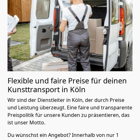
Flexible und faire Preise für deinen
Kunsttransport in Köln
Wir sind der Dienstleiter in Köln, der durch Preise
und Leistung überzeugt. Eine faire und transparente
Preispolitik für unsere Kunden zu präsentieren, das
ist unser Motto.
Du wünschst ein Angebot? Innerhalb von nur 1