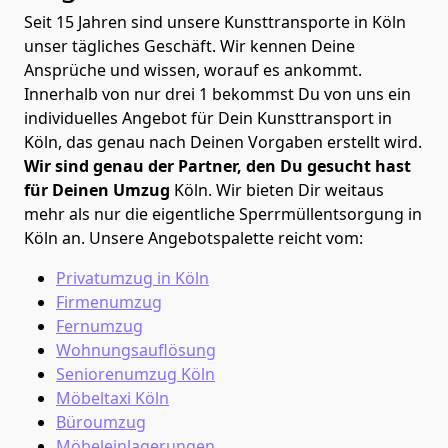
Seit 15 Jahren sind unsere Kunsttransporte in Köln
unser tägliches Geschäft. Wir kennen Deine
Ansprüche und wissen, worauf es ankommt.
Innerhalb von nur drei 1 bekommst Du von uns ein
individuelles Angebot für Dein Kunsttransport in
Köln, das genau nach Deinen Vorgaben erstellt wird.
Wir sind genau der Partner, den Du gesucht hast
für Deinen Umzug
Köln. Wir bieten Dir weitaus
mehr als nur die eigentliche Sperrmüllentsorgung in
Köln an. Unsere Angebotspalette reicht vom:
Privatumzug in Köln
Firmenumzug
Fernumzug
Wohnungsauflösung
Seniorenumzug Köln
Möbeltaxi
Köln
Büroumzug
Möbeleinlagerungen