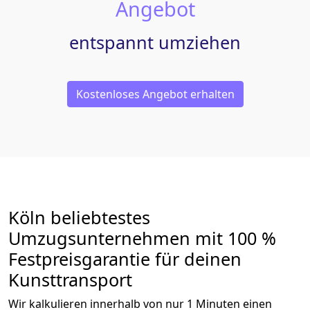
Angebot
entspannt umziehen
Kostenloses Angebot erhalten
Köln beliebtestes
Umzugsunternehmen mit 100 %
Festpreisgarantie für deinen
Kunsttransport
Wir kalkulieren innerhalb von nur 1 Minuten einen