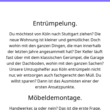
Entrümpelung.
Du möchtest von Köln nach Stuttgart ziehen? Die
neue Wohnung ist kleiner und gemütlicher. Doch
wohin mit den ganzen Dingen, die man innerhalb
der letzten Jahre angesammelt hat? Der Keller läuft
fast über mit dem klassischen Gerümpel, die Garage
und der Dachboden, wohin mit den ganzen Sachen?
Unsere Umzugshelfer aus Köln entrümpeln nicht
nur, wir entsorgen auch fachgerecht den Müll. Du
willst sparen? Dann ist das Ausmisten einer der
ersten Ansatzpunkte.
Möbeldemontage.
Handwerker, ja oder nein? Das ist die erste Frage.