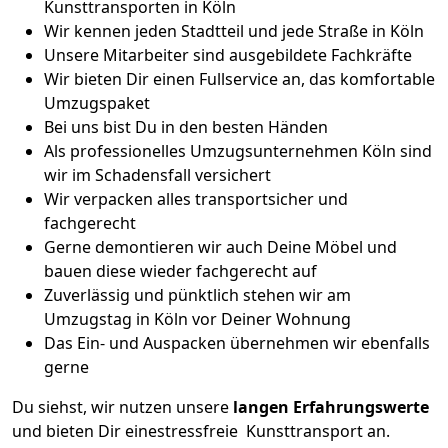
Kunsttransporten in Köln
Wir kennen jeden Stadtteil und jede Straße in Köln
Unsere Mitarbeiter sind ausgebildete Fachkräfte
Wir bieten Dir einen Fullservice an, das komfortable
Umzugspaket
Bei uns bist Du in den besten Händen
Als professionelles Umzugsunternehmen Köln sind
wir im Schadensfall versichert
Wir verpacken alles transportsicher und
fachgerecht
Gerne demontieren wir auch Deine Möbel und
bauen diese wieder fachgerecht auf
Zuverlässig und pünktlich stehen wir am
Umzugstag in Köln vor Deiner Wohnung
Das Ein- und Auspacken übernehmen wir ebenfalls
gerne
Du siehst, wir nutzen unsere
langen Erfahrungswerte
und bieten Dir einestressfreie Kunsttransport an.