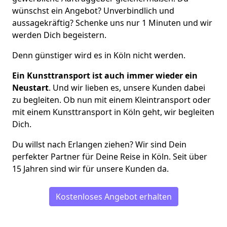
wünschst ein Angebot? Unverbindlich und
aussagekräftig? Schenke uns nur 1 Minuten und wir
werden Dich begeistern.
Denn günstiger wird es in Köln nicht werden.
Ein Kunsttransport ist auch immer wieder ein
Neustart
. Und wir lieben es, unsere Kunden dabei
zu begleiten. Ob nun mit einem Kleintransport oder
mit einem Kunsttransport in Köln geht, wir begleiten
Dich.
Du willst nach Erlangen ziehen? Wir sind Dein
perfekter Partner für Deine Reise in Köln. Seit über
15 Jahren sind wir für unsere Kunden da.
Kostenloses Angebot erhalten