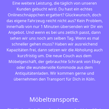
Eine weitere Leistung, die täglich von unseren
Kunden gebucht wird. Du hast ein echtes
Onlineschnäppchen ergattert? Glückwunsch, doch
das eigene Fahrzeug reicht nicht aus? Kein Problem,
innerhalb von nur 1 Minuten übersenden wir Dir ein
Angebot. Und wenn es bei uns zeitlich passt, dann
sehen wir uns noch am selben Tag. Wenn es mal
schneller gehen muss? Haben wir ausreichend
Kapazitäten frei, dann setzen wir die Abholung auch
kurzfristig um. Die neue Couch aus dem
Möbelgeschäft, der gebrauchte Schrank von Ebay
oder die wundervolle Kommode aus dem
Antiquitätenladen. Wir kommen gerne und
übernehmen den Transport für Dich in Köln.
Möbeltransporte.