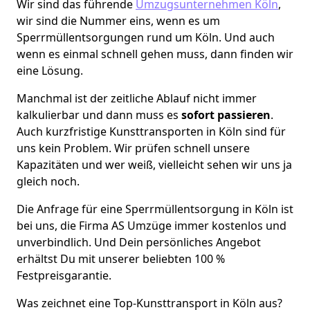
Wir sind das führende
Umzugsunternehmen Köln
,
wir sind die Nummer eins, wenn es um
Sperrmüllentsorgungen rund um Köln. Und auch
wenn es einmal schnell gehen muss, dann finden wir
eine Lösung.
Manchmal ist der zeitliche Ablauf nicht immer
kalkulierbar und dann muss es
sofort passieren
.
Auch kurzfristige Kunsttransporten in Köln sind für
uns kein Problem. Wir prüfen schnell unsere
Kapazitäten und wer weiß, vielleicht sehen wir uns ja
gleich noch.
Die Anfrage für eine Sperrmüllentsorgung in Köln ist
bei uns, die Firma AS Umzüge immer kostenlos und
unverbindlich. Und Dein persönliches Angebot
erhältst Du mit unserer beliebten 100 %
Festpreisgarantie.
Was zeichnet eine Top-Kunsttransport in Köln aus?