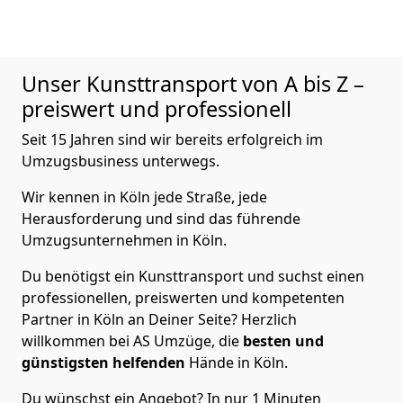
Unser Kunsttransport von A bis Z –
preiswert und professionell
Seit 15 Jahren sind wir bereits erfolgreich im
Umzugsbusiness unterwegs.
Wir kennen in Köln jede Straße, jede
Herausforderung und sind das führende
Umzugsunternehmen in Köln.
Du benötigst ein Kunsttransport und suchst einen
professionellen, preiswerten und kompetenten
Partner in Köln an Deiner Seite? Herzlich
willkommen bei AS Umzüge, die
besten und
günstigsten helfenden
Hände in Köln.
Du wünschst ein Angebot? In nur 1 Minuten