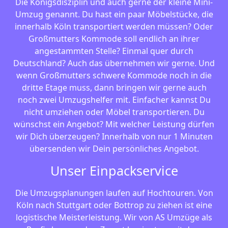
Die Königsdisziplin und auch gerne der kleine Mini-
Umzug genannt. Du hast ein paar Möbelstücke, die
innerhalb Köln transportiert werden müssen? Oder
Großmutters Kommode soll endlich an ihrer
angestammten Stelle? Einmal quer durch
Deutschland? Auch das übernehmen wir gerne. Und
wenn Großmutters schwere Kommode noch in die
dritte Etage muss, dann bringen wir gerne auch
noch zwei Umzugshelfer mit. Einfacher kannst Du
nicht umziehen oder Möbel transportieren. Du
wünschst ein Angebot? Mit welcher Leistung dürfen
wir Dich überzeugen? Innerhalb von nur 1 Minuten
übersenden wir Dein persönliches Angebot.
Unser Einpackservice
Die Umzugsplanungen laufen auf Hochtouren. Von
Köln nach Stuttgart oder Bottrop zu ziehen ist eine
logistische Meisterleistung. Wir von AS Umzüge als