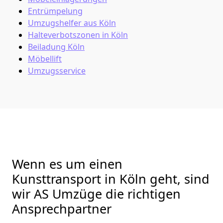
Entrümpelung
Umzugshelfer aus Köln
Halteverbotszonen in Köln
Beiladung
Köln
Möbellift
Umzugsservice
Wenn es um einen
Kunsttransport in Köln geht, sind
wir AS Umzüge die richtigen
Ansprechpartner