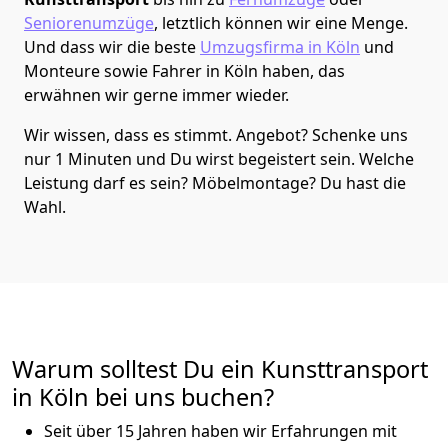
Seniorenumzüge
, letztlich können wir eine Menge.
Und dass wir die beste
Umzugsfirma in Köln
und
Monteure sowie Fahrer in Köln haben, das
erwähnen wir gerne immer wieder.
Wir wissen, dass es stimmt. Angebot? Schenke uns
nur 1 Minuten und Du wirst begeistert sein. Welche
Leistung darf es sein? Möbelmontage? Du hast die
Wahl.
Warum solltest Du ein Kunsttransport
in Köln bei uns buchen?
Seit über 15 Jahren haben wir Erfahrungen mit