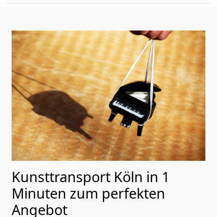
Kunsttransport Köln in 1
Minuten zum perfekten
Angebot