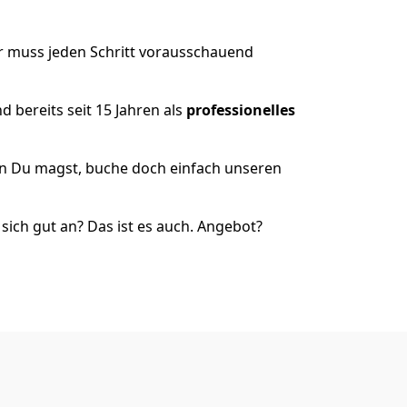
r muss jeden Schritt vorausschauend
 bereits seit 15 Jahren als
professionelles
nn Du magst, buche doch einfach unseren
ich gut an? Das ist es auch. Angebot?