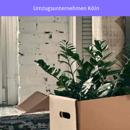
Umzugsunternehmen Köln