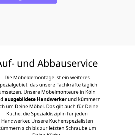
Auf- und Abbauservice
Die Möbeldemontage ist ein weiteres
pezialgebiet, das unsere Fachkräfte täglich
umsetzen. Unsere Möbelmonteure in Köln
nd
ausgebildete Handwerker
und kümmern
ich um Deine Möbel. Das gilt auch für Deine
Küche, die Spezialdisziplin für jeden
Handwerker. Unsere Küchenspezialisten
kümmern sich bis zur letzten Schraube um