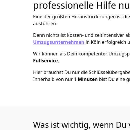
professionelle Hilfe n
Eine der größten Herausforderungen ist di
ausführen.
Denn nichts ist kosten- und zeitintensiver 
Umzugsunternehmen
in Köln erfolgreich
Wir können als Dein kompetenter Umzugsp
Fullservice
.
Hier brauchst Du nur die Schlüsselübergabe
Innerhalb von nur 1
Minuten
bist Du eine g
Was ist wichtig, wenn Du