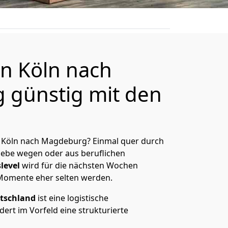
n Köln nach
günstig mit den
 Köln nach Magdeburg? Einmal quer durch
Liebe wegen oder aus beruflichen
level
wird für die nächsten Wochen
 Momente eher selten werden.
tschland
ist eine logistische
ert im Vorfeld eine strukturierte