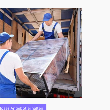
loses Angebot erhalten