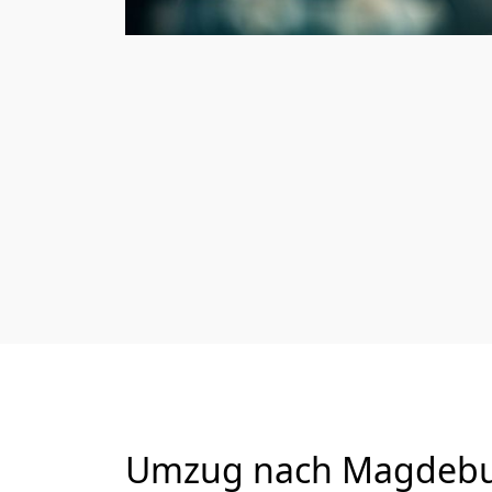
Umzug nach Magdeburg