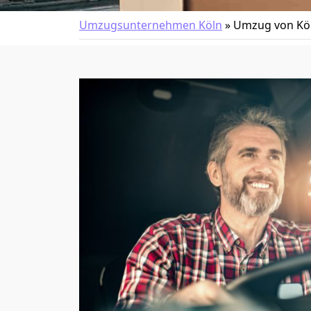
Umzugsunternehmen Köln
»
Umzug von Kö