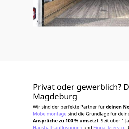
Privat oder gewerblich? 
Magdeburg
Wir sind der perfekte Partner für
deinen Ne
Möbelmontage
sind die Grundlage für dein
Ansprüche zu 100 % umsetzt
. Seit über 1
Haushaltsauflösungen
und
Einpackservice
.