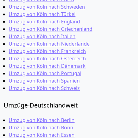
Umzug von Köln nach Schweden
Umzug von Köln nach Türkei
Umzug von Köln nach England
Umzug von Köln nach Griechenland
Umzug von Köln nach Italien
Umzug von Köln nach Niederlande
Umzug von Köln nach Frankreich
Umzug von Köln nach Österreich
Umzug von Köln nach Dänemark
Umzug von Köln nach Portugal
Umzug von Köln nach Spanien
Umzug von Köln nach Schweiz
Umzüge-Deutschlandweit
Umzug von Köln nach Berlin
Umzug von Köln nach Bonn
Umzug von Köln nach Essen