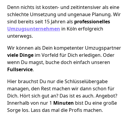
Denn nichts ist kosten- und zeitintensiver als eine
schlechte Umsetzung und ungenaue Planung. Wir
sind bereits seit 15 Jahren als
professionelles
Umzugsunternehmen
in Köln erfolgreich
unterwegs.
Wir können als Dein kompetenter Umzugspartner
viele Dinge
im Vorfeld für Dich erledigen. Oder
wenn Du magst, buche doch einfach unseren
Fullservice
.
Hier brauchst Du nur die Schlüsselübergabe
managen, den Rest machen wir dann schon für
Dich. Hört sich gut an? Das ist es auch. Angebot?
Innerhalb von nur 1
Minuten
bist Du eine große
Sorge los. Lass das mal die Profis machen.