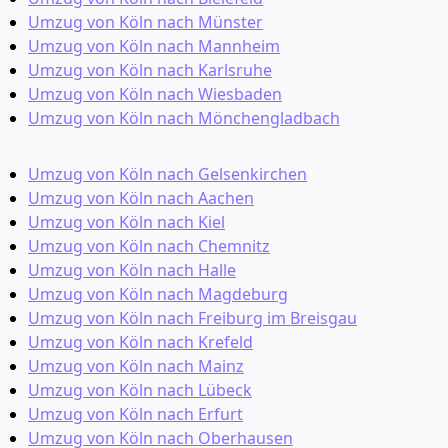
Umzug von Köln nach Münster
Umzug von Köln nach Mannheim
Umzug von Köln nach Karlsruhe
Umzug von Köln nach Wiesbaden
Umzug von Köln nach Mönchen­gladbach
Umzug von Köln nach Gelsenkirchen
Umzug von Köln nach Aachen
Umzug von Köln nach Kiel
Umzug von Köln nach Chemnitz
Umzug von Köln nach Halle
Umzug von Köln nach Magdeburg
Umzug von Köln nach Freiburg im Breisgau
Umzug von Köln nach Krefeld
Umzug von Köln nach Mainz
Umzug von Köln nach Lübeck
Umzug von Köln nach Erfurt
Umzug von Köln nach Oberhausen