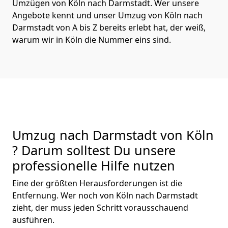
Umzügen von Köln nach Darmstadt. Wer unsere
Angebote kennt und unser Umzug von Köln nach
Darmstadt von A bis Z bereits erlebt hat, der weiß,
warum wir in Köln die Nummer eins sind.
Umzug nach Darmstadt von Köln
? Darum solltest Du unsere
professionelle Hilfe nutzen
Eine der größten Herausforderungen ist die
Entfernung. Wer noch von Köln nach Darmstadt
zieht, der muss jeden Schritt vorausschauend
ausführen.