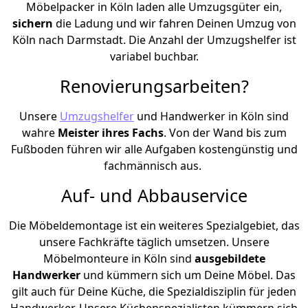
Möbelpacker in Köln laden alle Umzugsgüter ein,
sichern
die Ladung und wir fahren Deinen Umzug von
Köln nach Darmstadt. Die Anzahl der Umzugshelfer ist
variabel buchbar.
Renovierungsarbeiten?
Unsere
Umzugshelfer
und Handwerker in Köln sind
wahre
Meister ihres Fachs
. Von der Wand bis zum
Fußboden führen wir alle Aufgaben kostengünstig und
fachmännisch aus.
Auf- und Abbauservice
Die Möbeldemontage ist ein weiteres Spezialgebiet, das
unsere Fachkräfte täglich umsetzen. Unsere
Möbelmonteure in Köln sind
ausgebildete
Handwerker
und kümmern sich um Deine Möbel. Das
gilt auch für Deine Küche, die Spezialdisziplin für jeden
Handwerker. Unsere Küchenspezialisten kümmern sich