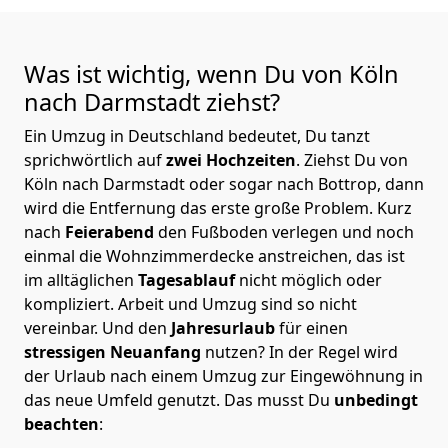
Was ist wichtig, wenn Du von Köln
nach Darmstadt
ziehst?
Ein Umzug in Deutschland bedeutet, Du tanzt
sprichwörtlich auf
zwei Hochzeiten
. Ziehst Du von
Köln nach Darmstadt oder sogar nach Bottrop, dann
wird die Entfernung das erste große Problem.
Kurz
nach
Feierabend
den Fußboden verlegen und noch
einmal die Wohnzimmerdecke anstreichen, das ist
im alltäglichen
Tagesablauf
nicht möglich oder
kompliziert.
Arbeit und Umzug sind so nicht
vereinbar. Und den
Jahresurlaub
für einen
stressigen Neuanfang
nutzen? In der Regel wird
der Urlaub nach einem Umzug zur Eingewöhnung in
das neue Umfeld genutzt. Das musst Du
unbedingt
beachten
: