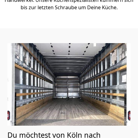
bis zur letzten Schraube um Deine Küche.
Du möchtest von Köln nach