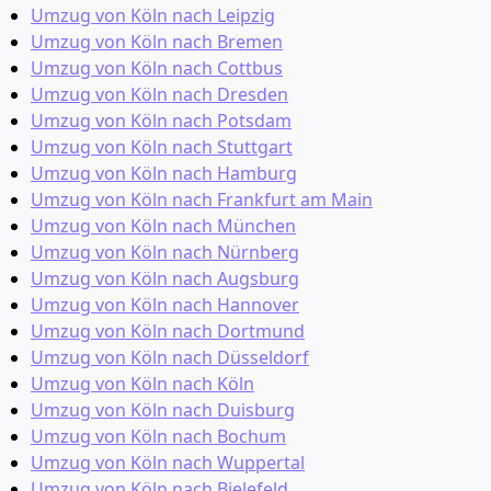
Umzug von Köln nach Leipzig
Umzug von Köln nach Bremen
Umzug von Köln nach Cottbus
Umzug von Köln nach Dresden
Umzug von Köln nach Potsdam
Umzug von Köln nach Stuttgart
Umzug von Köln nach Hamburg
Umzug von Köln nach Frankfurt am Main
Umzug von Köln nach München
Umzug von Köln nach Nürnberg
Umzug von Köln nach Augsburg
Umzug von Köln nach Hannover
Umzug von Köln nach Dortmund
Umzug von Köln nach Düsseldorf
Umzug von Köln nach Köln
Umzug von Köln nach Duisburg
Umzug von Köln nach Bochum
Umzug von Köln nach Wuppertal
Umzug von Köln nach Bielefeld