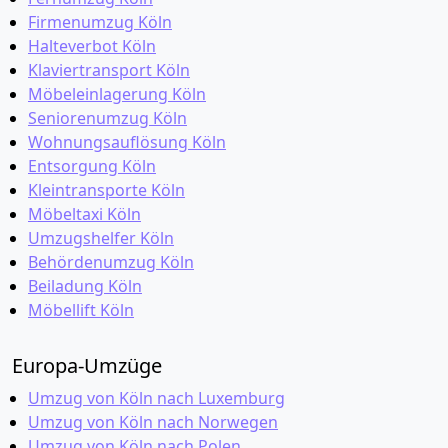
Firmenumzug Köln
Halteverbot Köln
Klaviertransport Köln
Möbeleinlagerung Köln
Seniorenumzug Köln
Wohnungsauflösung Köln
Entsorgung Köln
Kleintransporte Köln
Möbeltaxi Köln
Umzugshelfer Köln
Behördenumzug Köln
Beiladung Köln
Möbellift Köln
Europa-Umzüge
Umzug von Köln nach Luxemburg
Umzug von Köln nach Norwegen
Umzug von Köln nach Polen