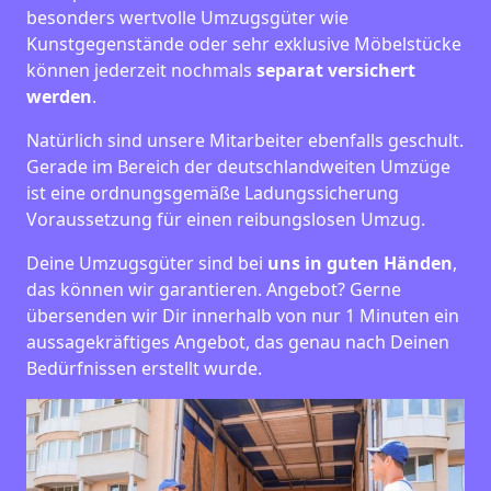
besonders wertvolle Umzugsgüter wie
Kunstgegenstände oder sehr exklusive Möbelstücke
können jederzeit nochmals
separat versichert
werden
.
Natürlich sind unsere Mitarbeiter ebenfalls geschult.
Gerade im Bereich der deutschlandweiten Umzüge
ist eine ordnungsgemäße Ladungssicherung
Voraussetzung für einen reibungslosen Umzug.
Deine Umzugsgüter sind bei
uns in guten Händen
,
das können wir garantieren. Angebot? Gerne
übersenden wir Dir innerhalb von nur 1 Minuten ein
aussagekräftiges Angebot, das genau nach Deinen
Bedürfnissen erstellt wurde.