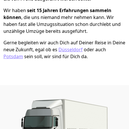
Wir haben
seit
15 Jahren Erfahrungen sammeln
können
, die uns niemand mehr nehmen kann. Wir
haben fast alle Umzugssituation schon durchlebt und
unzählige Umzüge bereits ausgeführt.
Gerne begleiten wir auch Dich auf Deiner Reise in Deine
neue Zukunft, egal ob es
Düsseldorf
oder auch
Potsdam
sein soll, wir sind für Dich da.