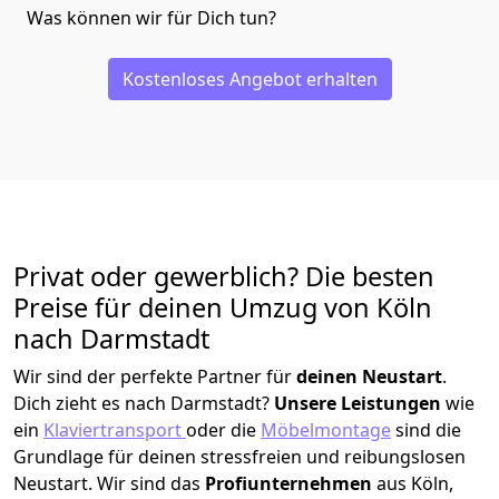
Was können wir für Dich tun?
Kostenloses Angebot erhalten
Privat oder gewerblich? Die besten
Preise für deinen Umzug von
Köln
nach Darmstadt
Wir sind der perfekte Partner für
deinen Neustart
.
Dich zieht es nach Darmstadt?
Unsere Leistungen
wie
ein
Klaviertransport
oder die
Möbelmontage
sind die
Grundlage für deinen stressfreien und reibungslosen
Neustart.
Wir sind das
Profiunternehmen
aus Köln,