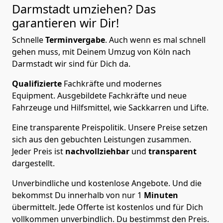
Darmstadt
umziehen? Das
garantieren wir Dir!
Schnelle
Terminvergabe
.
Auch wenn es mal schnell
gehen muss, mit Deinem Umzug von Köln nach
Darmstadt wir sind für Dich da.
Qualifizierte
Fachkräfte und modernes
Equipment.
Ausgebildete Fachkräfte und neue
Fahrzeuge und Hilfsmittel, wie Sackkarren und Lifte.
Eine transparente Preispolitik.
Unsere Preise setzen
sich aus den gebuchten Leistungen zusammen.
Jeder Preis ist
nachvollziehbar
und
transparent
dargestellt.
Unverbindliche und kostenlose Angebote.
Und die
bekommst Du innerhalb von nur
1
Minuten
übermittelt. Jede Offerte ist kostenlos und für Dich
vollkommen unverbindlich. Du bestimmst den Preis.