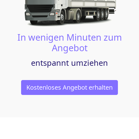
In wenigen Minuten zum
Angebot
entspannt umziehen
Kostenloses Angebot erhalten