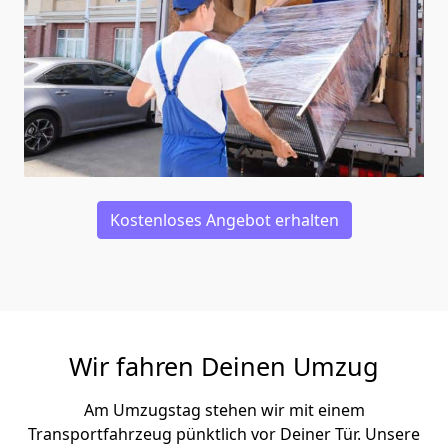
Kostenloses Angebot erhalten
Wir fahren Deinen Umzug
Am Umzugstag stehen wir mit einem
Transportfahrzeug pünktlich vor Deiner Tür. Unsere