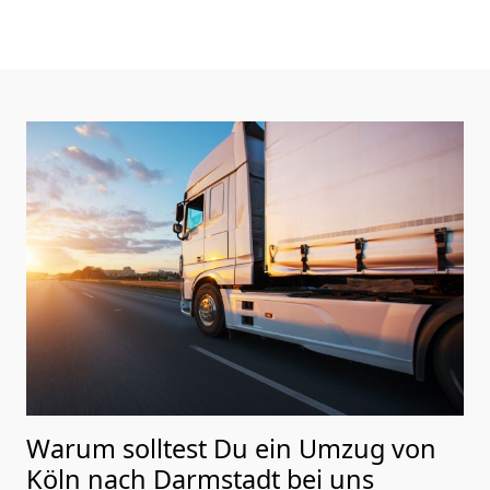
Warum solltest Du ein Umzug von
Köln nach Darmstadt
bei uns