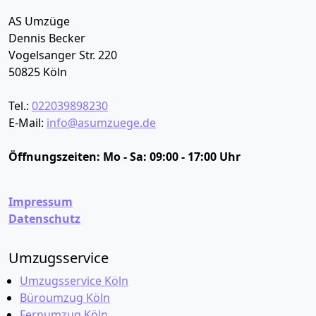
AS Umzüge
Dennis Becker
Vogelsanger Str. 220
50825
Köln
Tel.:
022039898230
E-Mail:
info@asumzuege.de
Öffnungszeiten:
Mo - Sa: 09:00 - 17:00 Uhr
Impressum
Datenschutz
Umzugsservice
Umzugsservice Köln
Büroumzug Köln
Fernumzug Köln