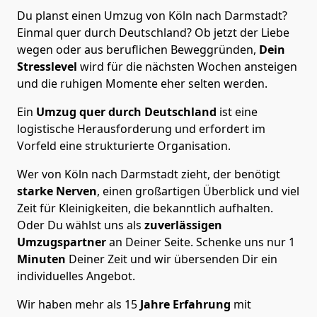
Du planst einen Umzug von Köln nach Darmstadt?
Einmal quer durch Deutschland? Ob jetzt der Liebe
wegen oder aus beruflichen Beweggründen,
Dein
Stresslevel
wird für die nächsten Wochen ansteigen
und die ruhigen Momente eher selten werden.
Ein
Umzug quer durch Deutschland
ist eine
logistische Herausforderung und erfordert im
Vorfeld eine strukturierte Organisation.
Wer von Köln nach Darmstadt zieht, der benötigt
starke Nerven
, einen großartigen Überblick und viel
Zeit für Kleinigkeiten, die bekanntlich aufhalten.
Oder Du wählst uns als
zuverlässigen
Umzugspartner
an Deiner Seite. Schenke uns nur
1
Minuten
Deiner Zeit und wir übersenden Dir ein
individuelles Angebot.
Wir haben mehr als 15
Jahre Erfahrung
mit