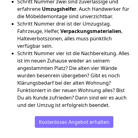
Schritt Nummer zwei sind zuverlässige und
erfahrene
Umzugshelfer
. Auch Handwerker für
die Möbeldemontage sind unverzichtbar.
Schritt Nummer drei ist der Umzugstag.
Fahrzeuge, Helfer,
Verpackungsmaterialien
,
Halteverbotszonen, alles muss pünktlich
verfügbar sein.
Schritt Nummer vier ist die Nachbereitung. Alles
ist im neuen Zuhause wieder an seinem
angestammten Platz? Die alten vier Wände
wurden besenrein übergeben? Gibt es noch
Klärungsbedarf bei der alten Wohnung?
Funktioniert in der neuen Wohnung alles? Bist
Du als Kunde zufrieden? Dann sind wir es auch
und der Umzug ist erfolgreich beendet.
Kostenloses Angebot erhalten