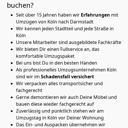
buchen?
Seit über 15 Jahren haben wir
Erfahrungen
mit
Umzügen von Köln nach Darmstadt
Wir kennen jeden Stadtteil und jede Straße in
Köln
Unsere Mitarbeiter sind ausgebildete Fachkräfte
Wir bieten Dir einen Fullservice an, das
komfortable Umzugspaket
Bei uns bist Du in den besten Händen
Als professionelles Umzugsunternehmen Köln
sind wir im
Schadensfall versichert
Wir verpacken alles transportsicher und
fachgerecht
Gerne demontieren wir auch Deine Möbel und
bauen diese wieder fachgerecht auf
Zuverlässig und pünktlich stehen wir am
Umzugstag in Köln vor Deiner Wohnung
Das Ein- und Auspacken übernehmen wir