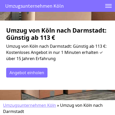
Umzugsunternehmen Köln
Umzug von Köln nach Darmstadt:
Günstig ab 113 €
Umzug von Köln nach Darmstadt: Günstig ab 113 €:
Kostenloses Angebot in nur 1 Minuten erhalten ✓
über 15 Jahren Erfahrung
Angebot einholen
Umzugsunternehmen Köln
»
Umzug von Köln nach
Darmstadt