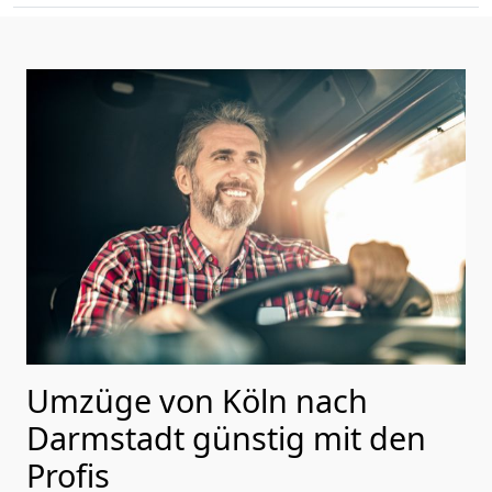
Umzüge von Köln nach
Darmstadt günstig mit den
Profis