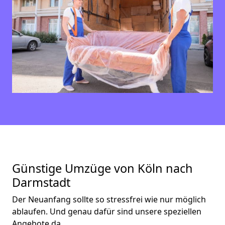
Günstige Umzüge von Köln nach
Darmstadt
Der Neuanfang sollte so stressfrei wie nur möglich
ablaufen. Und genau dafür sind unsere speziellen
Angebote da.