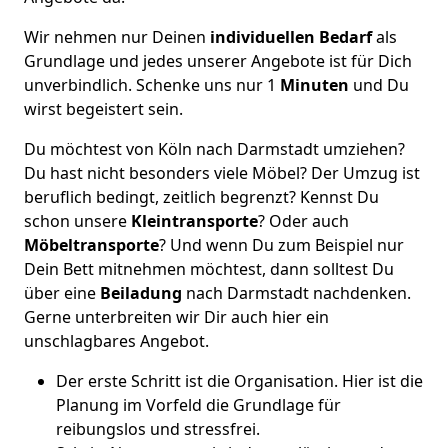
Wir nehmen nur Deinen
individuellen Bedarf
als
Grundlage und jedes unserer Angebote ist für Dich
unverbindlich. Schenke uns nur 1
Minuten
und Du
wirst begeistert sein.
Du möchtest von Köln nach Darmstadt umziehen?
Du hast nicht besonders viele Möbel? Der Umzug ist
beruflich bedingt, zeitlich begrenzt? Kennst Du
schon unsere
Kleintransporte
? Oder auch
Möbeltransporte
? Und wenn Du zum Beispiel nur
Dein Bett mitnehmen möchtest, dann solltest Du
über eine
Beiladung
nach Darmstadt nachdenken.
Gerne unterbreiten wir Dir auch hier ein
unschlagbares Angebot.
Der erste Schritt ist die Organisation. Hier ist die
Planung im Vorfeld die Grundlage für
reibungslos und stressfrei.