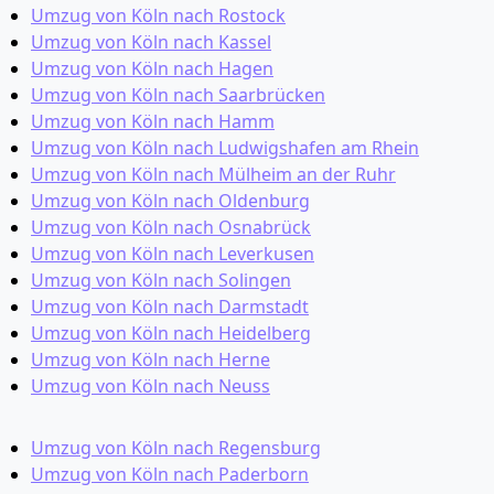
Umzug von Köln nach Rostock
Umzug von Köln nach Kassel
Umzug von Köln nach Hagen
Umzug von Köln nach Saarbrücken
Umzug von Köln nach Hamm
Umzug von Köln nach Ludwigshafen am Rhein
Umzug von Köln nach Mülheim an der Ruhr
Umzug von Köln nach Oldenburg
Umzug von Köln nach Osnabrück
Umzug von Köln nach Leverkusen
Umzug von Köln nach Solingen
Umzug von Köln nach Darmstadt
Umzug von Köln nach Heidelberg
Umzug von Köln nach Herne
Umzug von Köln nach Neuss
Umzug von Köln nach Regensburg
Umzug von Köln nach Paderborn