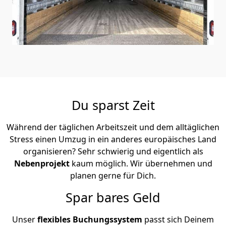
Du sparst Zeit
Während der täglichen Arbeitszeit und dem alltäglichen
Stress einen Umzug in ein anderes europäisches Land
organisieren? Sehr schwierig und eigentlich als
Nebenprojekt
kaum möglich. Wir übernehmen und
planen gerne für Dich.
Spar bares Geld
Unser
flexibles Buchungssystem
passt sich Deinem