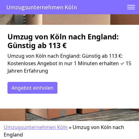
Umzugsunternehmen Köln
Umzug von Köln nach England:
Günstig ab 113 €
Umzug von Köln nach England: Günstig ab 113 €:
Kostenloses Angebot in nur 1 Minuten erhalten ✓ 15
Jahren Erfahrung
Angebot einholen
Umzugsunternehmen Köln
»
Umzug von Köln nach
England