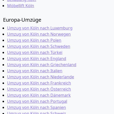
Möbellift Köln
Europa-Umzüge
Umzug von Köln nach Luxemburg
Umzug von Köln nach Norwegen
Umzug von Köln nach Polen
Umzug von Köln nach Schweden
Umzug von Köln nach Türkei
Umzug von Köln nach England
Umzug von Köln nach Griechenland
Umzug von Köln nach Italien
Umzug von Köln nach Niederlande
Umzug von Köln nach Frankreich
Umzug von Köln nach Österreich
Umzug von Köln nach Dänemark
Umzug von Köln nach Portugal
Umzug von Köln nach Spanien
Umzug von Köln nach Schweiz