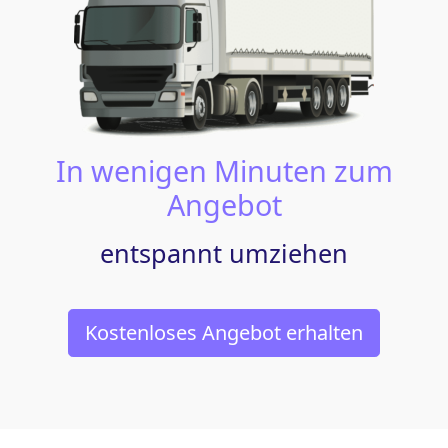
In wenigen Minuten zum
Angebot
entspannt umziehen
Kostenloses Angebot erhalten