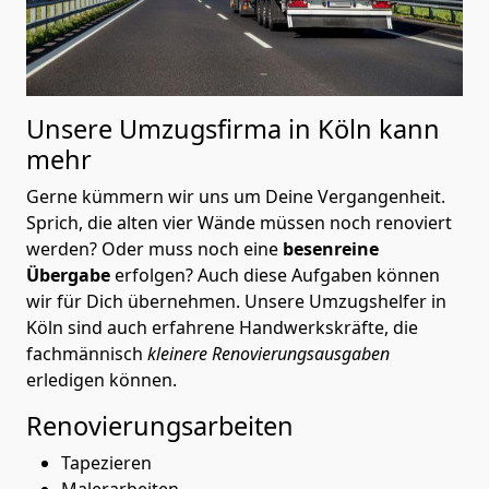
Unsere Umzugsfirma in Köln kann
mehr
Gerne kümmern wir uns um Deine Vergangenheit.
Sprich, die alten vier Wände müssen noch renoviert
werden? Oder muss noch eine
besenreine
Übergabe
erfolgen? Auch diese Aufgaben können
wir für Dich übernehmen. Unsere Umzugshelfer in
Köln sind auch erfahrene Handwerkskräfte, die
fachmännisch
kleinere Renovierungsausgaben
erledigen können.
Renovierungsarbeiten
Tapezieren
Malerarbeiten