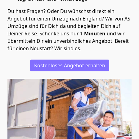
Du hast Fragen? Oder Du wünschst direkt ein
Angebot für einen Umzug nach England? Wir von
AS
Umzüge
sind für Dich da und begleiten Dich auf
Deiner Reise. Schenke uns nur
1
Minuten
und wir
übermitteln Dir ein unverbindliches Angebot. Bereit
für einen Neustart? Wir sind es.
Kostenloses Angebot erhalten