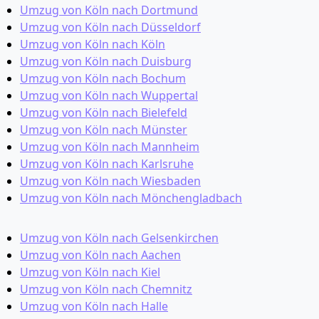
Umzug von Köln nach Dortmund
Umzug von Köln nach Düsseldorf
Umzug von Köln nach Köln
Umzug von Köln nach Duisburg
Umzug von Köln nach Bochum
Umzug von Köln nach Wuppertal
Umzug von Köln nach Bielefeld
Umzug von Köln nach Münster
Umzug von Köln nach Mannheim
Umzug von Köln nach Karlsruhe
Umzug von Köln nach Wiesbaden
Umzug von Köln nach Mönchen­gladbach
Umzug von Köln nach Gelsenkirchen
Umzug von Köln nach Aachen
Umzug von Köln nach Kiel
Umzug von Köln nach Chemnitz
Umzug von Köln nach Halle