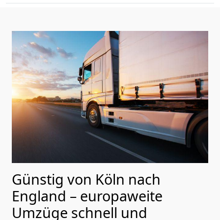
Günstig von
Köln
nach
England
– europaweite
Umzüge schnell und