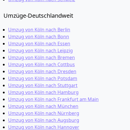
Umzüge-Deutschlandweit
Umzug von Köln nach Berlin
Umzug von Köln nach Bonn
Umzug von Köln nach Essen
Umzug von Köln nach Leipzig
Umzug von Köln nach Bremen
Umzug von Köln nach Cottbus
Umzug von Köln nach Dresden
Umzug von Köln nach Potsdam
Umzug von Köln nach Stuttgart
Umzug von Köln nach Hamburg
Umzug von Köln nach Frankfurt am Main
Umzug von Köln nach München
Umzug von Köln nach Nürnberg
Umzug von Köln nach Augsburg
Umzug von Köln nach Hannover