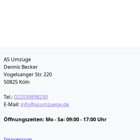
AS Umzüge
Dennis Becker
Vogelsanger Str. 220
50825
Köln
Tel.:
022039898230
E-Mail:
info@asumzuege.de
Öffnungszeiten:
Mo - Sa: 09:00 - 17:00 Uhr
Impressum