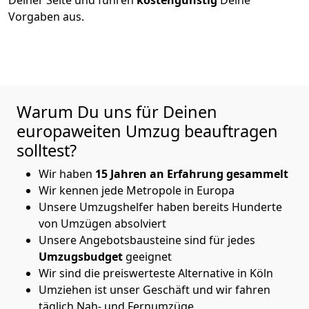
Vorgaben aus.
Warum Du uns für Deinen
europaweiten Umzug beauftragen
solltest?
Wir haben
15 Jahren an Erfahrung gesammelt
Wir kennen jede Metropole in Europa
Unsere Umzugshelfer haben bereits Hunderte
von Umzügen absolviert
Unsere Angebotsbausteine sind für jedes
Umzugsbudget
geeignet
Wir sind die preiswerteste Alternative in
Köln
Umziehen ist unser Geschäft und wir fahren
täglich Nah- und Fernumzüge