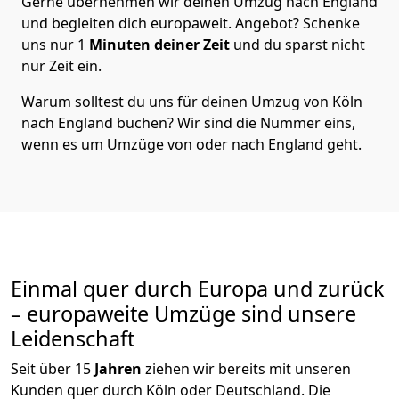
Gerne übernehmen wir deinen Umzug nach England
und begleiten dich europaweit. Angebot? Schenke
uns nur
1
Minuten deiner Zeit
und du sparst nicht
nur Zeit ein.
Warum solltest du uns für deinen Umzug von
Köln
nach England
buchen? Wir sind die Nummer eins,
wenn es um Umzüge von oder nach England geht.
Einmal quer durch Europa und zurück
– europaweite Umzüge sind unsere
Leidenschaft
Seit über
15
Jahren
ziehen wir bereits mit unseren
Kunden quer durch
Köln
oder Deutschland. Die