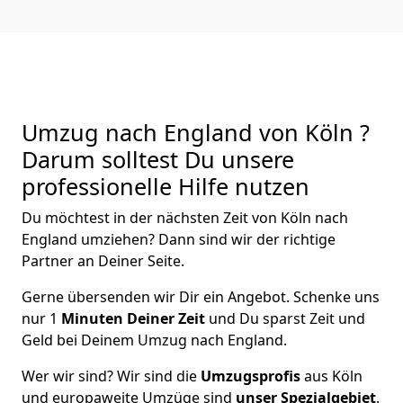
Umzug nach England von Köln ?
Darum solltest Du unsere
professionelle Hilfe nutzen
Du möchtest in der nächsten Zeit von
Köln
nach
England
umziehen? Dann sind wir der richtige
Partner an Deiner Seite.
Gerne übersenden wir Dir ein Angebot. Schenke uns
nur
1
Minuten Deiner Zeit
und Du sparst Zeit und
Geld bei Deinem Umzug nach England.
Wer wir sind? Wir sind die
Umzugsprofis
aus
Köln
und europaweite Umzüge sind
unser Spezialgebiet
.