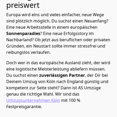
preiswert
Europa wird eins und vieles einfacher, neue Wege
sind plötzlich möglich. Du suchst einen Neuanfang?
Eine neue Arbeitsstelle in einem europäischen
Sonnenparadies
? Eine neue Erfolgsstory im
Nachbarland? Ob jetzt aus beruflichen oder privaten
Gründen, ein Neustart sollte immer stressfrei und
reibungslos verlaufen.
Doch wer in das europäische Ausland zieht, der wird
eine logistische Meisterleistung abliefern müssen.
Du suchst einen
zuverlässigen Partner
, der Dir bei
Deinem Umzug von Köln nach England günstig und
kompetent zur Seite steht? Dann ist
AS Umzüge
genau die richtige Wahl. Wir sind das
Umzugsunternehmen Köln
mit 100 %
Festpreisgarantie.