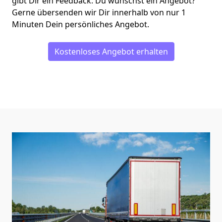
gibt Dir ein Feedback. Du wünschst ein Angebot?
Gerne übersenden wir Dir innerhalb von nur
1
Minuten Dein persönliches Angebot.
Kostenloses Angebot erhalten