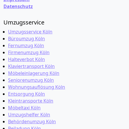
Datenschutz
Umzugsservice
Umzugsservice Köln
Büroumzug Köln
Fernumzug Köln
Firmenumzug Köln
Halteverbot Köln
Klaviertransport Köln
Möbeleinlagerung Köln
Seniorenumzug Köln
Wohnungsauflösung Köln
Entsorgung Köln
Kleintransporte Köln
Möbeltaxi Köln
Umzugshelfer Köln
Behördenumzug Köln
Beiladung Köln