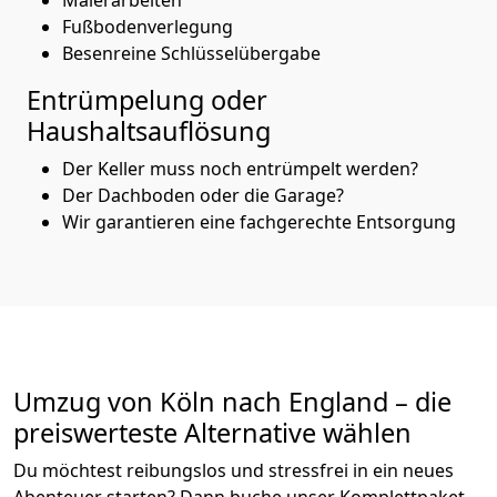
Fußbodenverlegung
Besenreine Schlüsselübergabe
Entrümpelung oder
Haushaltsauflösung
Der Keller muss noch entrümpelt werden?
Der Dachboden oder die Garage?
Wir garantieren eine fachgerechte Entsorgung
Umzug von
Köln
nach England
– die
preiswerteste Alternative wählen
Du möchtest reibungslos und stressfrei in ein neues
Abenteuer starten? Dann buche unser Komplettpaket.