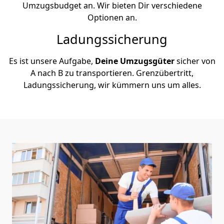
Umzugsbudget an. Wir bieten Dir verschiedene
Optionen an.
Ladungssicherung
Es ist unsere Aufgabe,
Deine Umzugsgüter
sicher von
A nach B zu transportieren. Grenzübertritt,
Ladungssicherung, wir kümmern uns um alles.