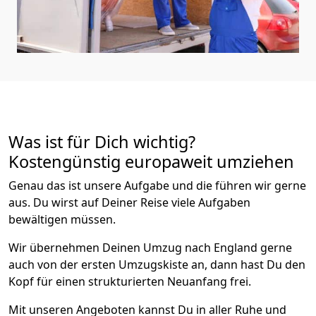
Was ist für Dich wichtig?
Kostengünstig europaweit umziehen
Genau das ist unsere Aufgabe und die führen wir gerne
aus. Du wirst auf Deiner Reise viele Aufgaben
bewältigen müssen.
Wir übernehmen Deinen Umzug nach England gerne
auch von der ersten Umzugskiste an, dann hast Du den
Kopf für einen strukturierten Neuanfang frei.
Mit unseren Angeboten kannst Du in aller Ruhe und