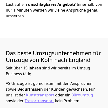
Lust auf ein
unschlagbares Angebot?
Innerhalb von
nur
1
Minuten werden wir Deine Ansprüche genau
umsetzen.
Das beste Umzugsunternehmen für
Umzüge von
Köln
nach England
Seit über
15
Jahren
sind wir bereits im Umzug
Business tätig.
AS Umzüge
ist gemeinsam mit den Ansprüchen
sowie
Bedürfnissen
der Kunden gewachsen. Für
uns ist der
Kunsttransport
oder ein
Büroumzug
sowie der
Tresortransport
kein Problem.