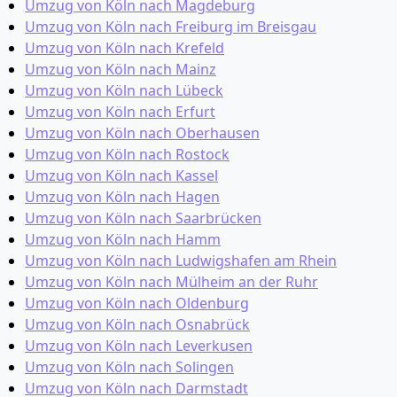
Umzug von Köln nach Magdeburg
Umzug von Köln nach Freiburg im Breisgau
Umzug von Köln nach Krefeld
Umzug von Köln nach Mainz
Umzug von Köln nach Lübeck
Umzug von Köln nach Erfurt
Umzug von Köln nach Oberhausen
Umzug von Köln nach Rostock
Umzug von Köln nach Kassel
Umzug von Köln nach Hagen
Umzug von Köln nach Saarbrücken
Umzug von Köln nach Hamm
Umzug von Köln nach Ludwigshafen am Rhein
Umzug von Köln nach Mülheim an der Ruhr
Umzug von Köln nach Oldenburg
Umzug von Köln nach Osnabrück
Umzug von Köln nach Leverkusen
Umzug von Köln nach Solingen
Umzug von Köln nach Darmstadt