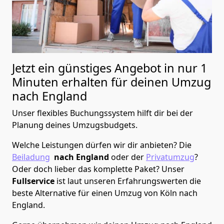
Jetzt ein günstiges Angebot in nur
1
Minuten erhalten für deinen Umzug
nach England
Unser flexibles Buchungssystem hilft dir bei der
Planung deines Umzugsbudgets.
Welche Leistungen dürfen wir dir anbieten?
Die
Beiladung
nach England
oder der
Privatumzug
?
Oder doch lieber das komplette Paket? Unser
Fullservice
ist laut unseren Erfahrungswerten die
beste Alternative für einen Umzug von
Köln
nach
England
.