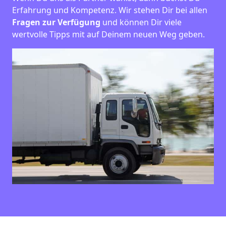
Erfahrung und Kompetenz. Wir stehen Dir bei allen
Fragen zur Verfügung
und können Dir viele
wertvolle Tipps mit auf Deinem neuen Weg geben.