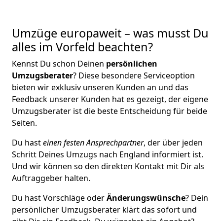
Umzüge europaweit – was musst Du
alles im Vorfeld beachten?
Kennst Du schon Deinen
persönlichen
Umzugsberater
? Diese besondere Serviceoption
bieten wir exklusiv unseren Kunden an und das
Feedback unserer Kunden hat es gezeigt, der eigene
Umzugsberater ist die beste Entscheidung für beide
Seiten.
Du hast
einen festen Ansprechpartner
, der über jeden
Schritt Deines Umzugs nach England informiert ist.
Und wir können so den direkten Kontakt mit Dir als
Auftraggeber halten.
Du hast Vorschläge oder
Änderungswünsche
? Dein
persönlicher Umzugsberater klärt das sofort und